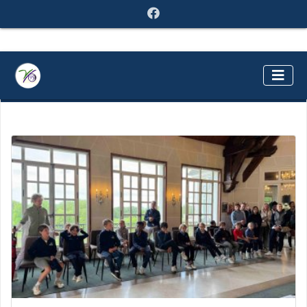
ACTUALITÉS