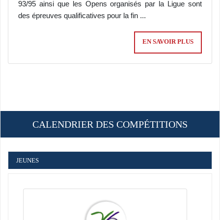
93/95 ainsi que les Opens organisés par la Ligue sont
des épreuves qualificatives pour la
fin ...
EN SAVOIR PLUS
CALENDRIER DES COMPÉTITIONS
JEUNES