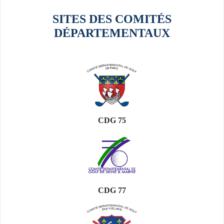
SITES DES COMITÉS
DÉPARTEMENTAUX
CDG 75
CDG 77