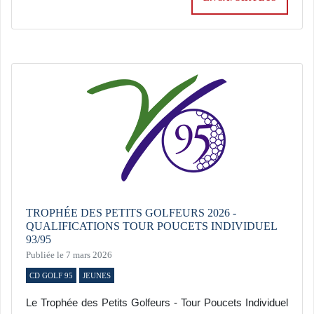
TROPHÉE DES PETITS GOLFEURS 2026 -
QUALIFICATIONS TOUR POUCETS INDIVIDUEL
93/95
Publiée le 7 mars 2026
CD GOLF 95
JEUNES
Le Trophée des Petits Golfeurs - Tour Poucets Individuel