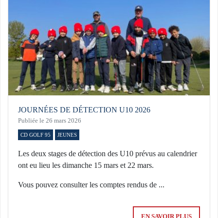
JOURNÉES DE DÉTECTION U10 2026
Publiée le 26 mars 2026
CD GOLF 95
JEUNES
Les deux stages de détection des U10 prévus au calendrier
ont eu lieu les dimanche 15 mars et 22 mars.
Vous pouvez consulter les comptes rendus de ...
EN SAVOIR PLUS