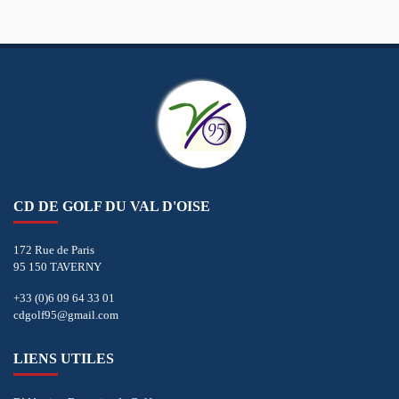
CD DE GOLF DU VAL D'OISE
172 Rue de Paris
95 150 TAVERNY
+33 (0)6 09 64 33 01
cdgolf95@gmail.com
LIENS UTILES