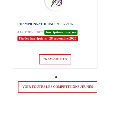
CHAMPIONNAT JEUNES 93/95 2026
4 OCTOBRE 2026
Inscriptions ouvertes
Fin des inscriptions : 28 septembre 2026
EN SAVOIR PLUS
VOIR TOUTES LES COMPÉTITIONS JEUNES