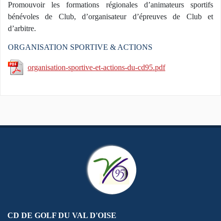
Promouvoir les formations régionales d’animateurs sportifs
bénévoles de Club, d’organisateur d’épreuves de Club et
d’arbitre.
ORGANISATION SPORTIVE & ACTIONS
organisation-sportive-et-actions-du-cd95.pdf
CD DE GOLF DU VAL D'OISE