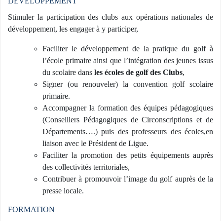
DÉVELOPPEMENT
Stimuler la participation des clubs aux opérations nationales de
développement, les engager à y participer,
Faciliter le développement de la pratique du golf à
l’école primaire ainsi que l’intégration des jeunes issus
du scolaire dans
les écoles de golf des Clubs
,
Signer (ou renouveler) la convention golf scolaire
primaire.
Accompagner la formation des équipes pédagogiques
(Conseillers Pédagogiques de Circonscriptions et de
Départements….) puis des professeurs des écoles,en
liaison avec le Président de Ligue.
Faciliter la promotion des petits équipements auprès
des collectivités territoriales,
Contribuer à promouvoir l’image du golf auprès de la
presse locale.
FORMATION