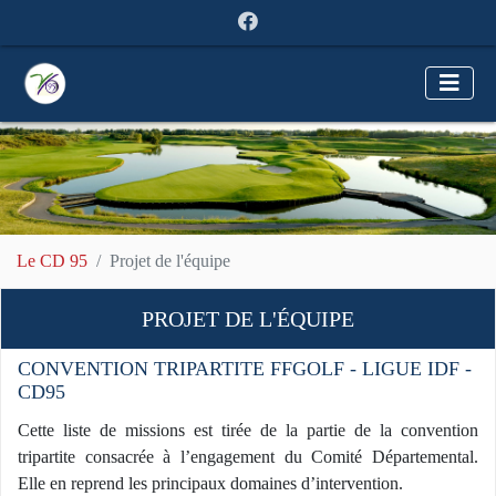
Le CD 95
Projet de l'équipe
PROJET DE L'ÉQUIPE
CONVENTION TRIPARTITE FFGOLF - LIGUE IDF -
CD95
Cette liste de missions est tirée de la partie de la convention
tripartite consacrée à l’engagement du Comité Départemental.
Elle en reprend les principaux domaines d’intervention.