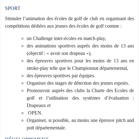
SPORT
Stimuler l’animation des écoles de golf de club en organisant des
compétitions dédiées aux jeunes des écoles de golf comme :
un Challenge inter-écoles en match-play,
des animations sportives auprès des moins de 13 ans
(objectif : « avoir son drapeau »),
des épreuves sportives pour les moins de 13 ans en
stroke-play telle que le Championnat départemental,
des épreuves sportives par équipes.
Organiser des stages de détection des jeunes espoirs.
Promouvoir auprès des clubs la Charte des Ecoles de
golf et l’utilisation des systèmes d’évaluation :
Drapeaux et
OPEN.
Organiser, si possible, au moins une épreuve pitch and
putt départementale.