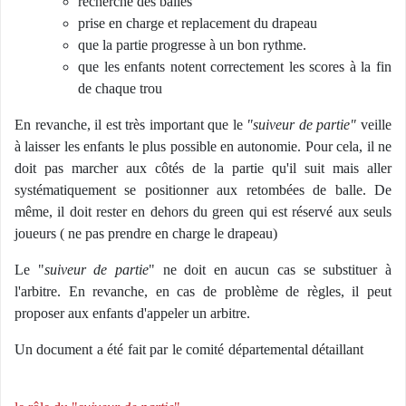
recherche des balles
prise en charge et replacement du drapeau
que la partie progresse à un bon rythme.
que les enfants notent correctement les scores à la fin
de chaque trou
En revanche, il est très important que le
"suiveur de partie"
veille
à laisser les enfants le plus possible en autonomie. Pour cela, il ne
doit pas marcher aux côtés de la partie qu'il suit mais aller
systématiquement se positionner aux retombées de balle. De
même, il doit rester en dehors du green qui est réservé aux seuls
joueurs ( ne pas prendre en charge le drapeau)
Le "
suiveur de partie
" ne doit en aucun cas se substituer à
l'arbitre. En revanche, en cas de problème de règles, il peut
proposer aux enfants d'appeler un arbitre.
Un document a été fait par le comité départemental détaillant