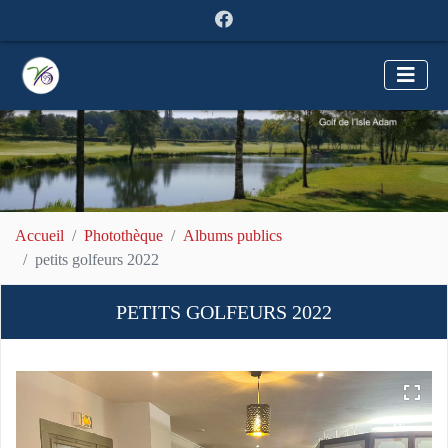
Accueil
Photothèque
Albums publics
petits golfeurs 2022
PETITS GOLFEURS 2022