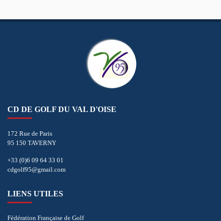
CD DE GOLF DU VAL D'OISE
172 Rue de Paris
95 150 TAVERNY
+33 (0)6 09 64 33 01
cdgolf95@gmail.com
LIENS UTILES
Fédération Française de Golf