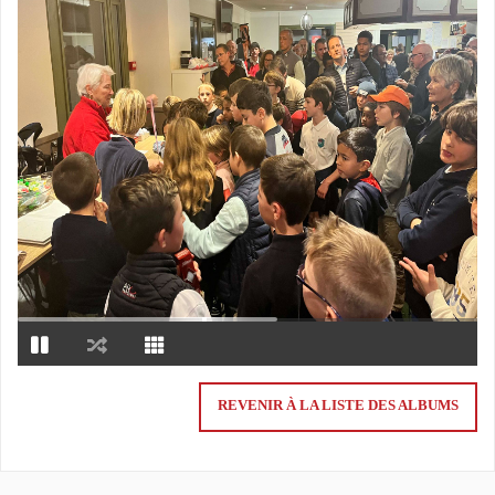
REVENIR À LA LISTE DES ALBUMS